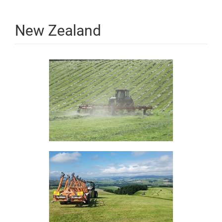
New Zealand