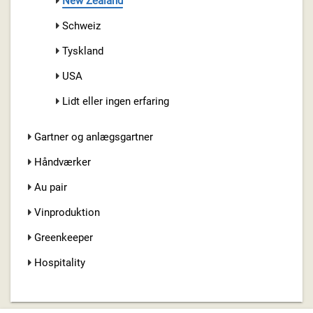
New Zealand
Schweiz
Tyskland
USA
Lidt eller ingen erfaring
Gartner og anlægsgartner
Håndværker
Au pair
Vinproduktion
Greenkeeper
Hospitality