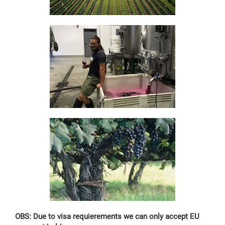
OBS: Due to visa requierements we can only accept EU